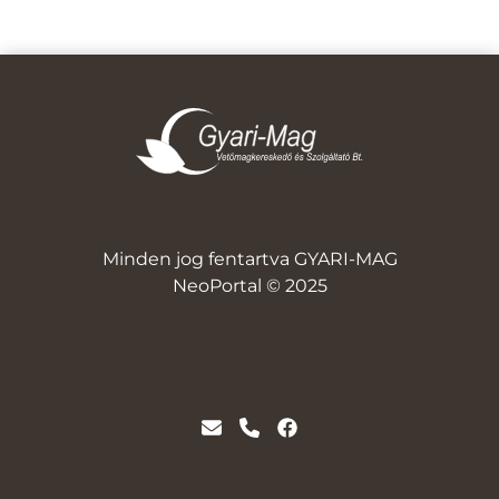
Minden jog fentartva GYARI-MAG
NeoPortal © 2025