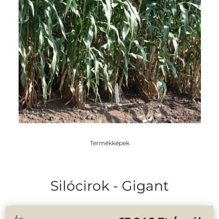
Termékképek
Silócirok - Gigant