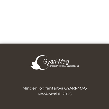
Minden jog fentartva GYARI-MAG
NeoPortal © 2025