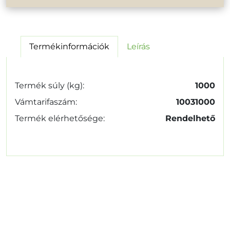
Termékinformációk
Leírás
Termék súly (kg):
1000
Vámtarifaszám:
10031000
Termék elérhetősége:
Rendelhető