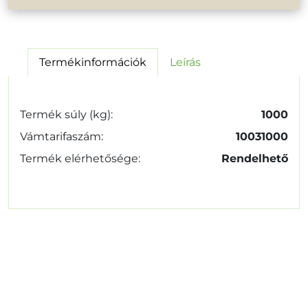
Termékinformációk
Leírás
Termék súly (kg):
1000
Vámtarifaszám:
10031000
Termék elérhetősége:
Rendelhető