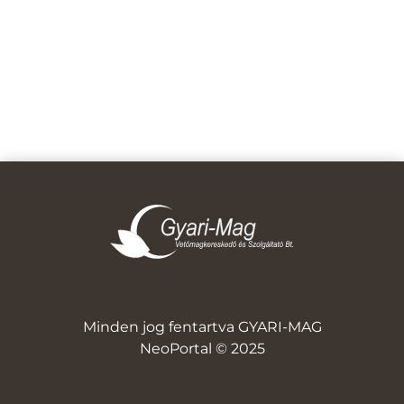
Minden jog fentartva GYARI-MAG
NeoPortal © 2025