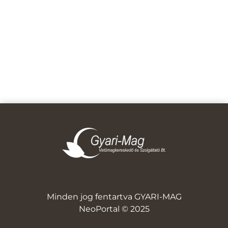
Minden jog fentartva GYARI-MAG
NeoPortal © 2025