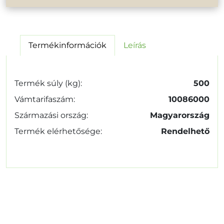
Termékinformációk
Leírás
Termék súly (kg):
500
Vámtarifaszám:
10086000
Származási ország:
Magyarország
Termék elérhetősége:
Rendelhető