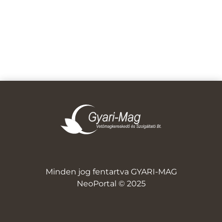
Minden jog fentartva GYARI-MAG
NeoPortal © 2025