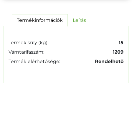
Termékinformációk
Leírás
Termék súly (kg):
15
Vámtarifaszám:
1209
Termék elérhetősége:
Rendelhető