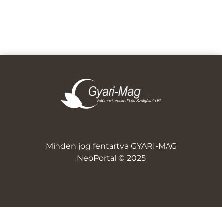
Minden jog fentartva GYARI-MAG
NeoPortal © 2025