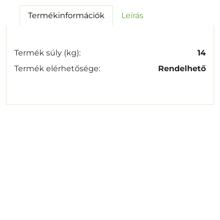
Termékinformációk
Leírás
Termék súly (kg):
14
Termék elérhetősége:
Rendelhető