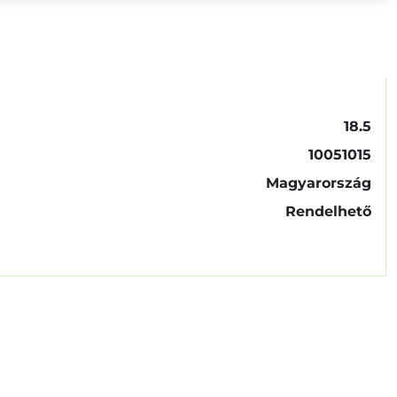
18.5
10051015
Magyarország
Rendelhető