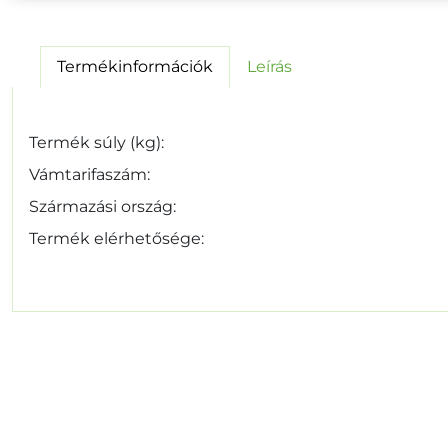
Termékinformációk
Leírás
Termék súly (kg):
Vámtarifaszám:
Származási ország:
Termék elérhetősége: