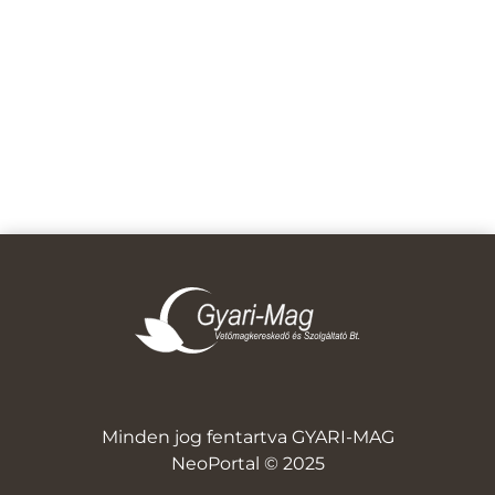
Minden jog fentartva GYARI-MAG
NeoPortal © 2025