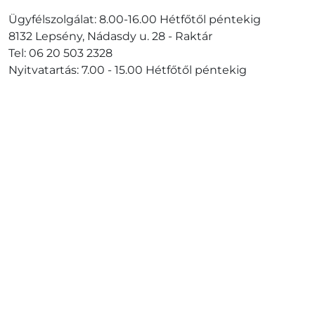
Ügyfélszolgálat: 8.00-16.00 Hétfőtől péntekig
8132 Lepsény, Nádasdy u. 28 - Raktár
Tel: 06 20 503 2328
Nyitvatartás: 7.00 - 15.00 Hétfőtől péntekig