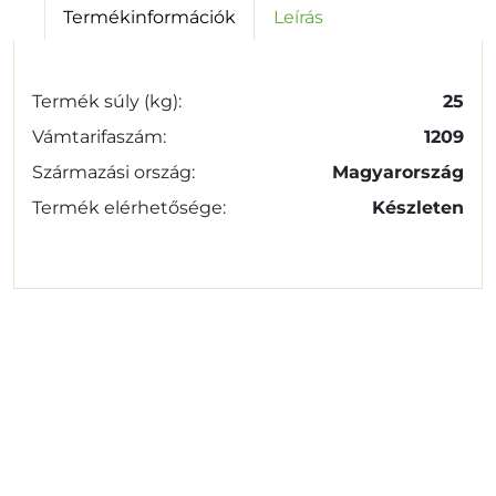
Termékinformációk
Leírás
Termék súly (kg):
25
Vámtarifaszám:
1209
Származási ország:
Magyarország
Termék elérhetősége:
Készleten