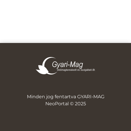
Minden jog fentartva GYARI-MAG
NeoPortal © 2025