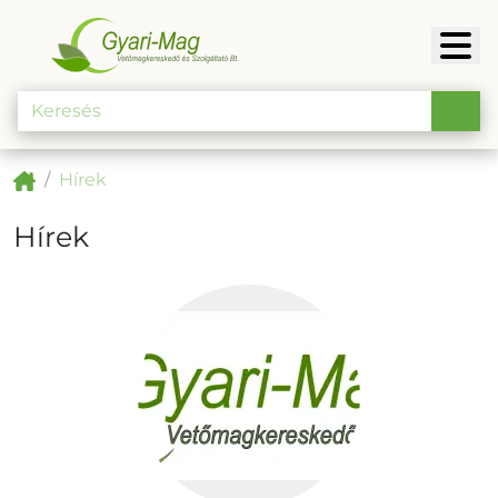
Hírek
Hírek