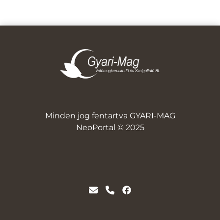
Minden jog fentartva GYARI-MAG
NeoPortal © 2025